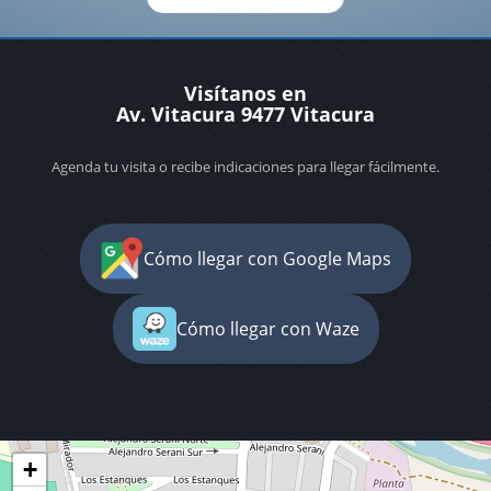
Visítanos en
Av. Vitacura 9477 Vitacura
Agenda tu visita o recibe indicaciones para llegar fácilmente.
Cómo llegar con Google Maps
Cómo llegar con Waze
+