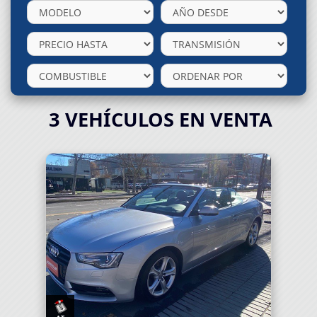
3
VEHÍCULOS EN VENTA