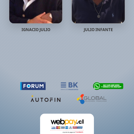
IGNACIO JULIO
JULIO INFANTE