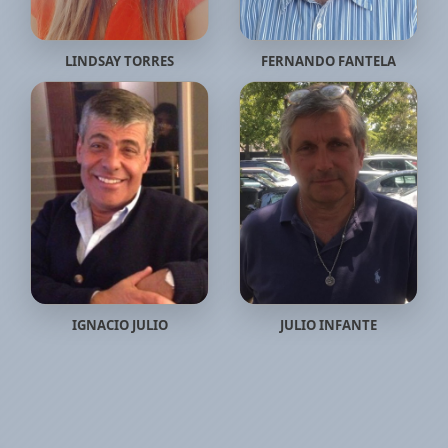
LINDSAY TORRES
FERNANDO FANTELA
IGNACIO JULIO
JULIO INFANTE