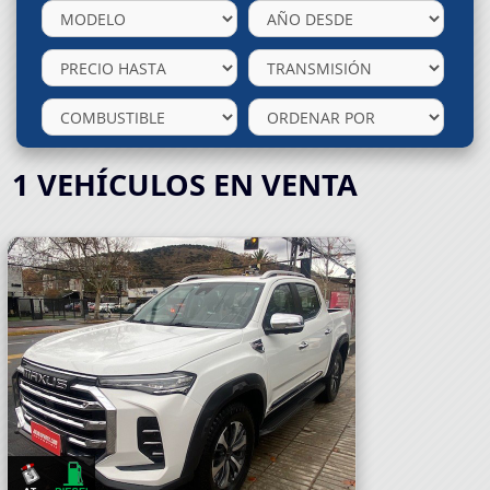
1
VEHÍCULOS EN VENTA