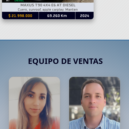
MAXUS T90 4X4 E6 AT DIESEL
Cuero, sunroof, apple carplay. Manten
$ 21.998.000
69.260 Km
2024
EQUIPO DE VENTAS