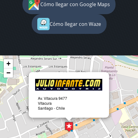
Cómo llegar con Google Maps
Cómo llegar con Waze
+
−
Av. Vitacura 9477
Vitacura
Santiago - Chile