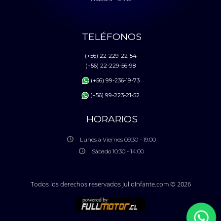
TELÉFONOS
(+56) 22-229-22-54
(+56) 22-229-56-98
(+56) 99-236-19-73
(+56) 99-223-21-52
HORARIOS
Lunes a Viernes 09:30 - 19:00
Sábado 10:30 - 14:00
Todos los derechos reservados JulioInfante.com © 2026