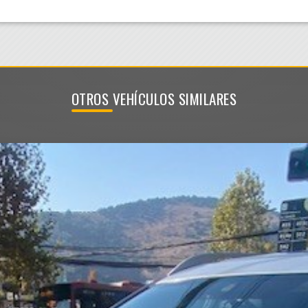
OTROS VEHÍCULOS SIMILARES