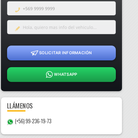
SOLICITAR INFORMACIÓN
WHATSAPP
LLÁMENOS
(+56) 99-236-19-73