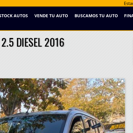
Estamos desde 1992 en Vitacura 9477
STOCK AUTOS
VENDE TU AUTO
BUSCAMOS TU AUTO
FIN
2.5 DIESEL 2016