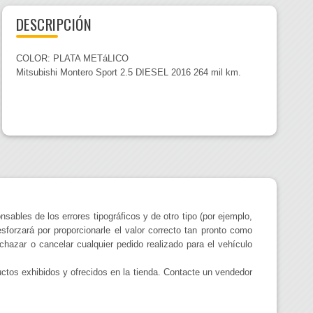
DESCRIPCIÓN
COLOR: PLATA METáLICO
Mitsubishi Montero Sport 2.5 DIESEL 2016 264 mil km.
sables de los errores tipográficos y de otro tipo (por ejemplo,
esforzará por proporcionarle el valor correcto tan pronto como
chazar o cancelar cualquier pedido realizado para el vehículo
uctos exhibidos y ofrecidos en la tienda. Contacte un vendedor