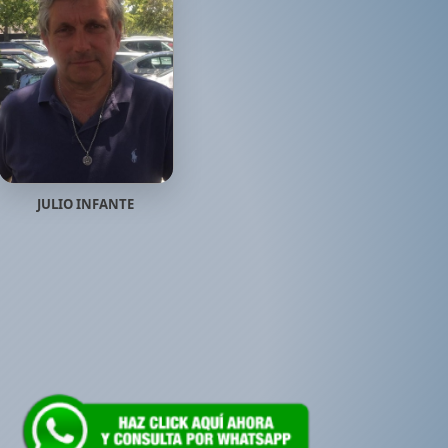
JULIO INFANTE