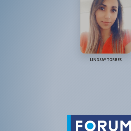
LINDSAY TORRES