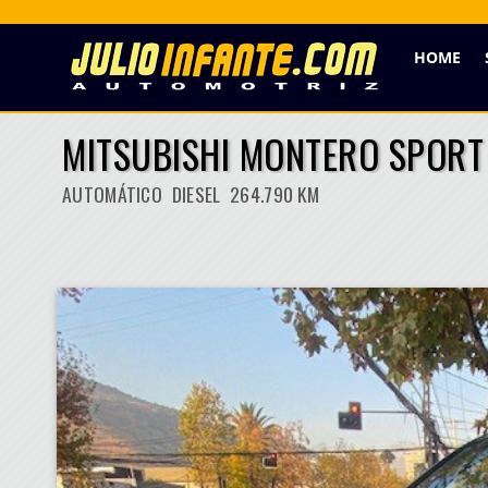
HOME
MITSUBISHI MONTERO SPORT 
AUTOMÁTICO DIESEL 264.790 KM