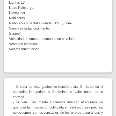
Llantas 18
Llave Kyless go.
Navegador
Neblineros
Radio Touch pantalla grande, USB y hdmi
Sensores estacionamiento.
Sunroof
Velocidad de crucero, comando en el volante
Ventanas eléctricas.
Volante multifunción
- El valor es más gastos de transferencia. En la tienda el
vendedor le ayudará a determinar el valor antes de la
entrega.
- Si bien Julio Infante automotriz intentan asegurarse de
que toda la información publicada en este sitio sea precisa,
no podemos ser responsables de los errores tipográficos y