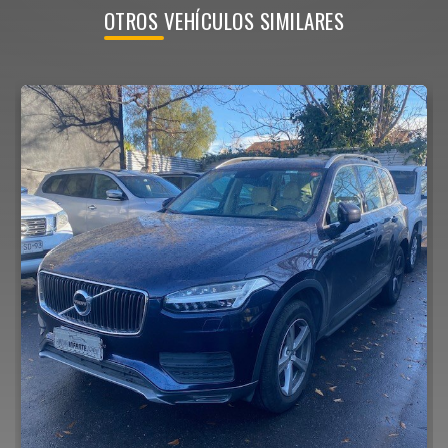
OTROS VEHÍCULOS SIMILARES