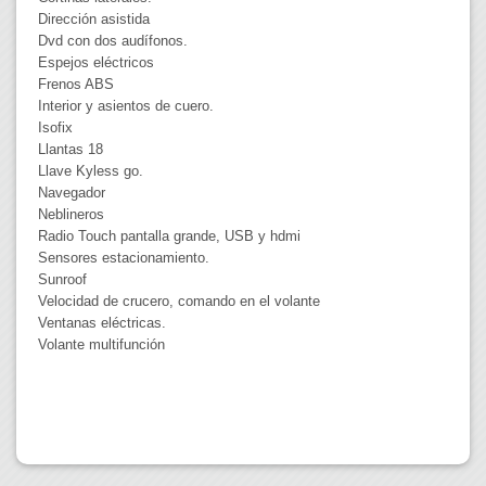
Dirección asistida
Dvd con dos audífonos.
Espejos eléctricos
Frenos ABS
Interior y asientos de cuero.
Isofix
Llantas 18
Llave Kyless go.
Navegador
Neblineros
Radio Touch pantalla grande, USB y hdmi
Sensores estacionamiento.
Sunroof
Velocidad de crucero, comando en el volante
Ventanas eléctricas.
Volante multifunción