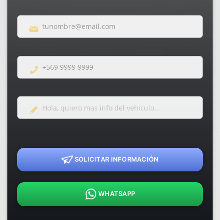
SOLICITAR INFORMACIÓN
WHATSAPP