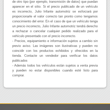
de otro tipo (por ejemplo, transmisión de datos) que puedan
aparecer en el sitio. Si el precio publicado de un vehículo
es incorrecto, Julio Infante automotriz se esforzará por
proporcionarle el valor correcto tan pronto como tengamos
conocimiento del error. En el caso de que un vehículo tenga
un precio incorrecto, Julio Infante automotriz tendrá derecho
a rechazar o cancelar cualquier pedido realizado para el
vehículo presentado con el precio incorrecto.
- Precios, equipamiento e información sujetos a cambio sin
previo aviso. Las imágenes son ilustrativas y pueden no
coincidir con los productos exhibidos y ofrecidos en la
tienda. Contacte un vendedor para verificar los datos
publicados
- Además todos los vehículos están sujetos a venta previa
y pueden no estar disponibles cuando esté listo para
comprar.