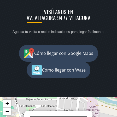
VISÍTANOS EN
AV. VITACURA 9477 VITACURA
Agenda tu visita o recibe indicaciones para llegar fácilmente.
Cómo llegar con Google Maps
Cómo llegar con Waze
+
−