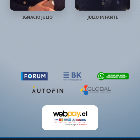
IGNACIO JULIO
JULIO INFANTE