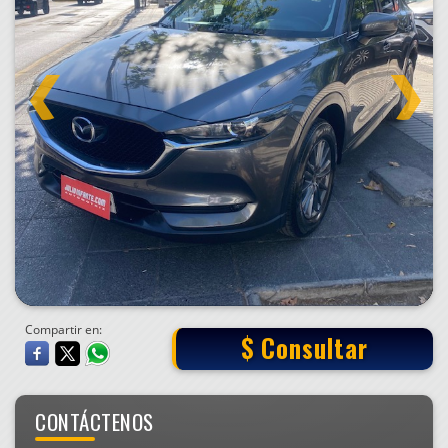
Compartir en:
$ Consultar
CONTÁCTENOS