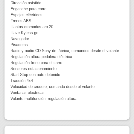
Dirección asistida
Enganche para carro.
Espejos eléctricos
Frenos ABS
Llantas cromadas aro 20
Llave Kyless go.
Navegador
Pisaderas
Radio y audio CD Sony de fábrica, comandos desde el volante
Regulación altura pedalera eléctrica
Regulación freno para el carro.
Sensores estacionamiento.
Start Stop con auto detenido.
Tracción 4x4
Velocidad de crucero, comando desde el volante
Ventanas eléctricas
Volante multifunción, regulación altura.