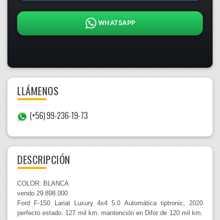
WHATSAPP
LLÁMENOS
(+56) 99-236-19-73
DESCRIPCIÓN
COLOR: BLANCA
vendo 29.898.000
Ford F-150 Lariat Luxury 4x4 5.0 Automática tiptronic, 2020
perfecto estado. 127 mil km. mantención en Difor de 120 mil km.