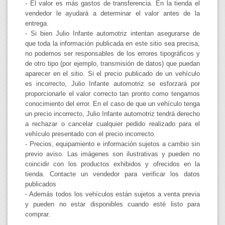
- El valor es más gastos de transferencia. En la tienda el
vendedor le ayudará a determinar el valor antes de la
entrega.
- Si bien Julio Infante automotriz intentan asegurarse de
que toda la información publicada en este sitio sea precisa,
no podemos ser responsables de los errores tipográficos y
de otro tipo (por ejemplo, transmisión de datos) que puedan
aparecer en el sitio. Si el precio publicado de un vehículo
es incorrecto, Julio Infante automotriz se esforzará por
proporcionarle el valor correcto tan pronto como tengamos
conocimiento del error. En el caso de que un vehículo tenga
un precio incorrecto, Julio Infante automotriz tendrá derecho
a rechazar o cancelar cualquier pedido realizado para el
vehículo presentado con el precio incorrecto.
- Precios, equipamiento e información sujetos a cambio sin
previo aviso. Las imágenes son ilustrativas y pueden no
coincidir con los productos exhibidos y ofrecidos en la
tienda. Contacte un vendedor para verificar los datos
publicados
- Además todos los vehículos están sujetos a venta previa
y pueden no estar disponibles cuando esté listo para
comprar.