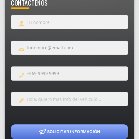
CONTÁCTENOS
SOLICITAR INFORMACIÓN