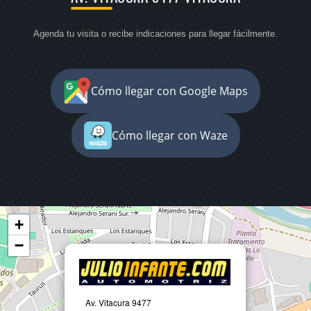
Agenda tu visita o recibe indicaciones para llegar fácilmente.
Cómo llegar con Google Maps
Cómo llegar con Waze
+
−
Av. Vitacura 9477