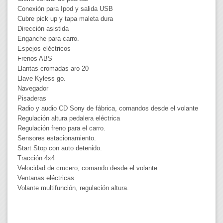
Conexión para Ipod y salida USB
Cubre pick up y tapa maleta dura
Dirección asistida
Enganche para carro.
Espejos eléctricos
Frenos ABS
Llantas cromadas aro 20
Llave Kyless go.
Navegador
Pisaderas
Radio y audio CD Sony de fábrica, comandos desde el volante
Regulación altura pedalera eléctrica
Regulación freno para el carro.
Sensores estacionamiento.
Start Stop con auto detenido.
Tracción 4x4
Velocidad de crucero, comando desde el volante
Ventanas eléctricas
Volante multifunción, regulación altura.