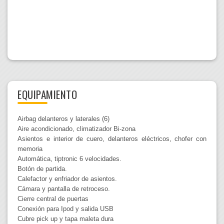
EQUIPAMIENTO
Airbag delanteros y laterales (6)
Aire acondicionado, climatizador Bi-zona
Asientos e interior de cuero, delanteros eléctricos, chofer con
memoria
Automática, tiptronic 6 velocidades.
Botón de partida.
Calefactor y enfriador de asientos.
Cámara y pantalla de retroceso.
Cierre central de puertas
Conexión para Ipod y salida USB
Cubre pick up y tapa maleta dura