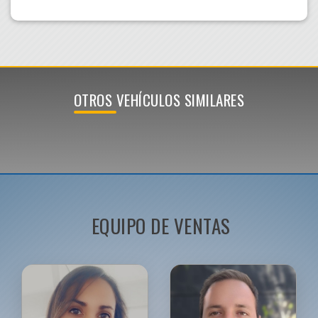
OTROS VEHÍCULOS SIMILARES
EQUIPO DE VENTAS