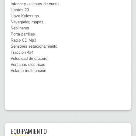
Interior y asientos de cuero.
Llantas 20.
Llave Kyless go.
Navegador, mapas.
Neblineros
Porta parrillas
Radio CD Mp3
Sensores estacionamiento.
Tracción 4x4
Velocidad de crucero
Ventanas eléctricas
Volante multifunción
EQUIPAMIENTO