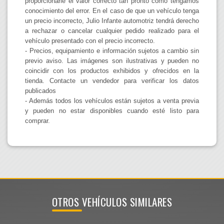
proporcionarle el valor correcto tan pronto como tengamos
conocimiento del error. En el caso de que un vehículo tenga
un precio incorrecto, Julio Infante automotriz tendrá derecho
a rechazar o cancelar cualquier pedido realizado para el
vehículo presentado con el precio incorrecto.
- Precios, equipamiento e información sujetos a cambio sin
previo aviso. Las imágenes son ilustrativas y pueden no
coincidir con los productos exhibidos y ofrecidos en la
tienda. Contacte un vendedor para verificar los datos
publicados
- Además todos los vehículos están sujetos a venta previa
y pueden no estar disponibles cuando esté listo para
comprar.
OTROS VEHÍCULOS SIMILARES