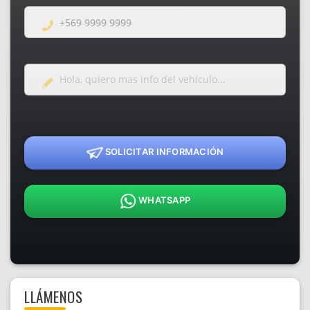
SOLICITAR INFORMACIÓN
WHATSAPP
LLÁMENOS