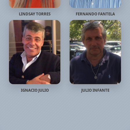
LINDSAY TORRES
FERNANDO FANTELA
IGNACIO JULIO
JULIO INFANTE