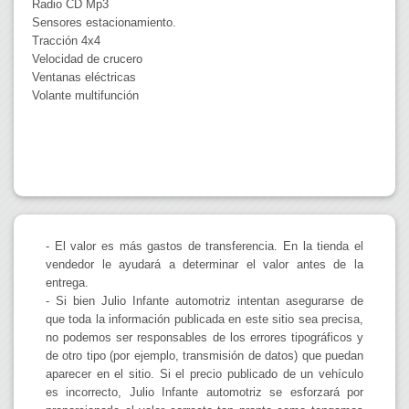
Radio CD Mp3
Sensores estacionamiento.
Tracción 4x4
Velocidad de crucero
Ventanas eléctricas
Volante multifunción
- El valor es más gastos de transferencia. En la tienda el
vendedor le ayudará a determinar el valor antes de la
entrega.
- Si bien Julio Infante automotriz intentan asegurarse de
que toda la información publicada en este sitio sea precisa,
no podemos ser responsables de los errores tipográficos y
de otro tipo (por ejemplo, transmisión de datos) que puedan
aparecer en el sitio. Si el precio publicado de un vehículo
es incorrecto, Julio Infante automotriz se esforzará por