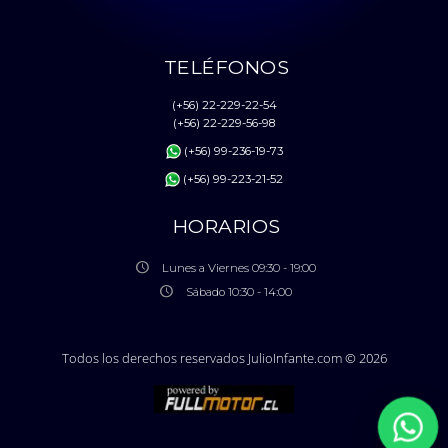
TELÉFONOS
(+56) 22-229-22-54
(+56) 22-229-56-98
(+56) 99-236-19-73
(+56) 99-223-21-52
HORARIOS
Lunes a Viernes 09:30 - 19:00
Sábado 10:30 - 14:00
Todos los derechos reservados JulioInfante.com © 2026