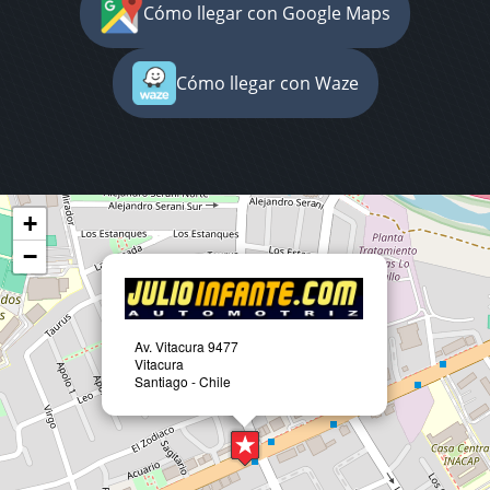
Cómo llegar con Google Maps
Cómo llegar con Waze
+
−
Av. Vitacura 9477
Vitacura
Santiago - Chile