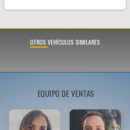
OTROS VEHÍCULOS SIMILARES
EQUIPO DE VENTAS