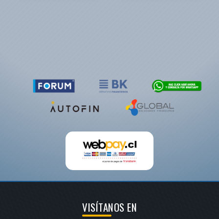
VISÍTANOS EN