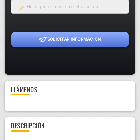
SOLICITAR INFORMACIÓN
LLÁMENOS
DESCRIPCIÓN